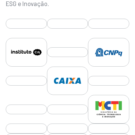
ESG e Inovação.