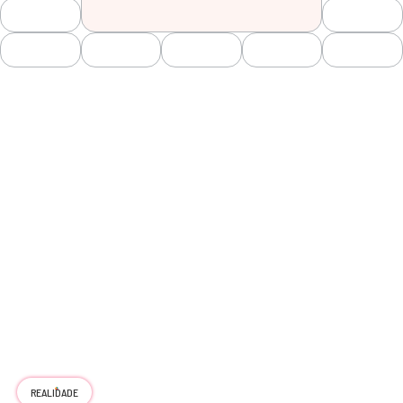
REALIDADE