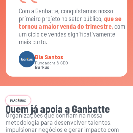
Com a Ganbatte, conquistamos nosso
primeiro projeto no setor público,
que se
tornou a maior venda do trimestre,
com
um ciclo de vendas significativamente
mais curto.
Bia Santos
Fundadora & CEO
Barkus
PARCEIROS
Quem já apoia a Ganbatte
Organizações que confiam na nossa
metodologia para desenvolver talentos,
impulsionar negócios e gerar impacto com