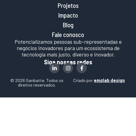
Projetos
Impacto
Blog
Fale conosco
Potencializamos pessoas sub-representadas e
negócios inovadores para um ecossistema de
tecnologia mais justo, diverso e inovador.
Siga nossas redes
© 2026 Ganbatte. Todos os
Criado por
emølab design
direitos reservados.