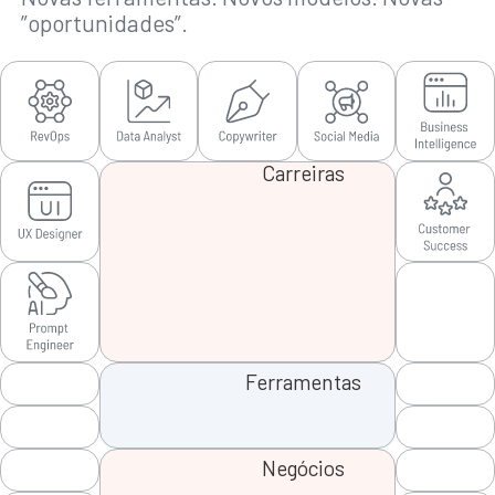
”oportunidades”.
Carreiras
Ferramentas
Negócios