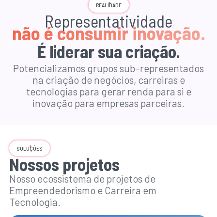
REALIDADE
Representatividade
não é consumir inovação.
É liderar sua criação.
Potencializamos grupos sub-representados
na criação de negócios, carreiras e
tecnologias para gerar renda para si e
inovação para empresas parceiras.
SOLUÇÕES
Nossos projetos
Nosso ecossistema de projetos de
Empreendedorismo e Carreira em
Tecnologia.