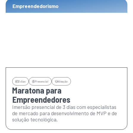
Empreendedorismo
3 dias
Presencial
Ideação
Maratona para
Empreendedores
Imersão presencial de 3 dias com especialistas
de mercado para desenvolvimento de MVP e de
solução tecnológica.